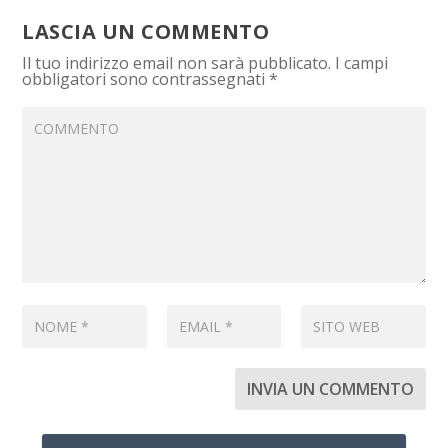
LASCIA UN COMMENTO
Il tuo indirizzo email non sarà pubblicato.
I campi
obbligatori sono contrassegnati
*