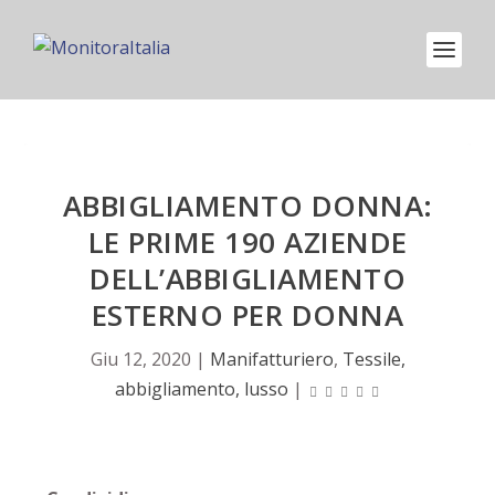
ABBIGLIAMENTO DONNA:
LE PRIME 190 AZIENDE
DELL’ABBIGLIAMENTO
ESTERNO PER DONNA
Giu 12, 2020
|
Manifatturiero
,
Tessile,
abbigliamento, lusso
|