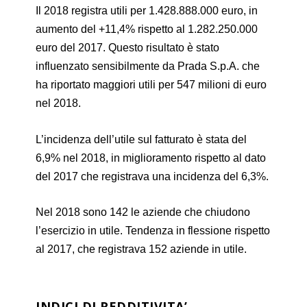
Il 2018 registra utili per 1.428.888.000 euro, in
aumento del +11,4% rispetto al 1.282.250.000
euro del 2017. Questo risultato è stato
influenzato sensibilmente da Prada S.p.A. che
ha riportato maggiori utili per 547 milioni di euro
nel 2018.
L’incidenza dell’utile sul fatturato è stata del
6,9% nel 2018, in miglioramento rispetto al dato
del 2017 che registrava una incidenza del 6,3%.
Nel 2018 sono 142 le aziende che chiudono
l’esercizio in utile. Tendenza in flessione rispetto
al 2017, che registrava 152 aziende in utile.
INDICI DI REDDITIVITA’