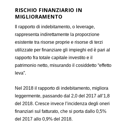
RISCHIO FINANZIARIO IN
MIGLIORAMENTO
Il rapporto di indebitamento, o leverage,
rappresenta indirettamente la proporzione
esistente tra risorse proprie e risorse di terzi
utilizzate per finanziare gli impieghi ed è pari al
rapporto fra totale capitale investito e il
patrimonio netto, misurando il cosiddetto “effetto
leva”.
Nel 2018 il rapporto di indebitamento, migliora
leggermente, passando dal 2,0 del 2017 all’1,8
del 2018. Cresce invece l’incidenza degli oneri
finanziari sul fatturato, che si porta dallo 0,5%
del 2017 allo 0,9% del 2018.