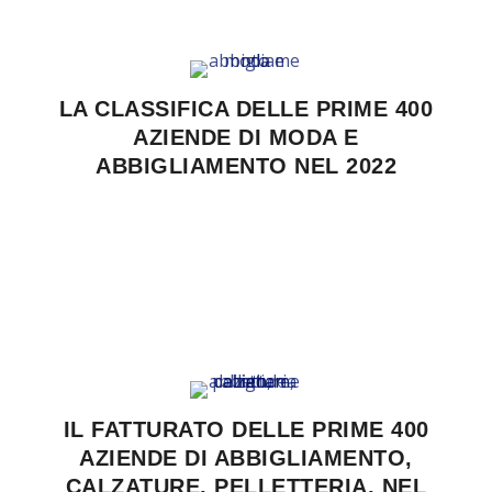
LA CLASSIFICA DELLE PRIME 400
AZIENDE DI MODA E
ABBIGLIAMENTO NEL 2022
IL FATTURATO DELLE PRIME 400
AZIENDE DI ABBIGLIAMENTO,
CALZATURE, PELLETTERIA, NEL