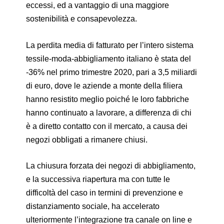
eccessi, ed a vantaggio di una maggiore
sostenibilità e consapevolezza.
La perdita media di fatturato per l’intero sistema
tessile-moda-abbigliamento italiano è stata del
-36% nel primo trimestre 2020, pari a 3,5 miliardi
di euro, dove le aziende a monte della filiera
hanno resistito meglio poiché le loro fabbriche
hanno continuato a lavorare, a differenza di chi
è a diretto contatto con il mercato, a causa dei
negozi obbligati a rimanere chiusi.
La chiusura forzata dei negozi di abbigliamento,
e la successiva riapertura ma con tutte le
difficoltà del caso in termini di prevenzione e
distanziamento sociale, ha accelerato
ulteriormente l’integrazione tra canale on line e