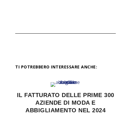
TI POTREBBERO INTERESSARE ANCHE:
IL FATTURATO DELLE PRIME 300
AZIENDE DI MODA E
ABBIGLIAMENTO NEL 2024