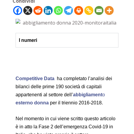
Condividi
I numeri
Competitive
Data
ha completato l’analisi dei
bilanci delle prime 190 società di capitali
appartenenti al settore dell’
abbigliament
o
esterno donna
per il triennio 2016-2018.
Nel momento in cui viene scritto questo articolo
è in atto la Fase 2 dell’emergenza Covid-19 in