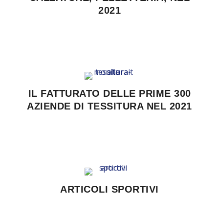
2021
IL FATTURATO DELLE PRIME 300
AZIENDE DI TESSITURA NEL 2021
ARTICOLI SPORTIVI