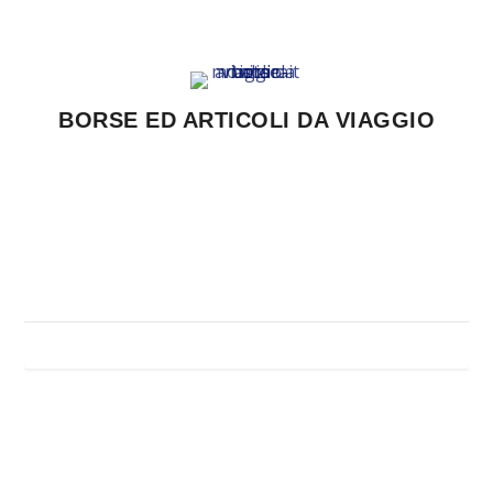
BORSE ED ARTICOLI DA VIAGGIO