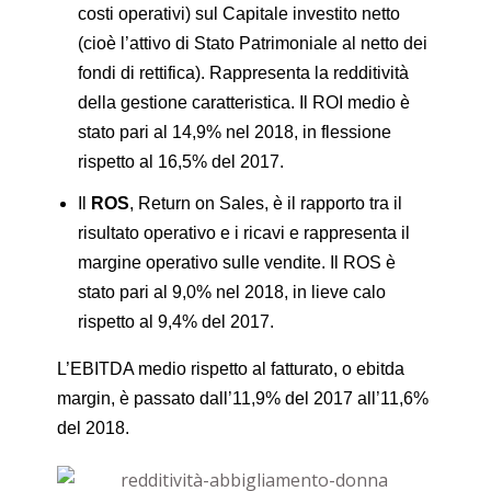
costi operativi) sul Capitale investito netto
(cioè l’attivo di Stato Patrimoniale al netto dei
fondi di rettifica). Rappresenta la redditività
della gestione caratteristica. Il ROI medio è
stato pari al 14,9% nel 2018, in flessione
rispetto al 16,5% del 2017.
Il
ROS
, Return on Sales, è il rapporto tra il
risultato operativo e i ricavi e rappresenta il
margine operativo sulle vendite. Il ROS è
stato pari al 9,0% nel 2018, in lieve calo
rispetto al 9,4% del 2017.
L’EBITDA medio rispetto al fatturato, o ebitda
margin, è passato dall’11,9% del 2017 all’11,6%
del 2018.