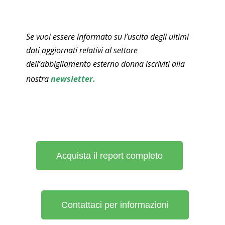
Se vuoi essere informato su l’uscita degli ultimi
dati aggiornati relativi al settore
dell’abbigliamento esterno donna iscriviti alla
nostra
newsletter
.
Acquista il report completo
Contattaci per informazioni