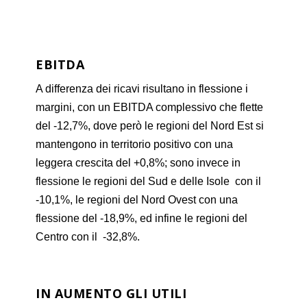
EBITDA
A differenza dei ricavi risultano in flessione i
margini, con un EBITDA complessivo che flette
del -12,7%, dove però le regioni del Nord Est si
mantengono in territorio positivo con una
leggera crescita del +0,8%; sono invece in
flessione le regioni del Sud e delle Isole con il
-10,1%, le regioni del Nord Ovest con una
flessione del -18,9%, ed infine le regioni del
Centro con il -32,8%.
IN AUMENTO GLI UTILI