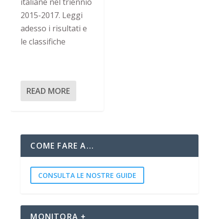
italiane nel triennio
2015-2017. Leggi
adesso i risultati e
le classifiche
READ MORE
COME FARE A…
CONSULTA LE NOSTRE GUIDE
MONITORA +