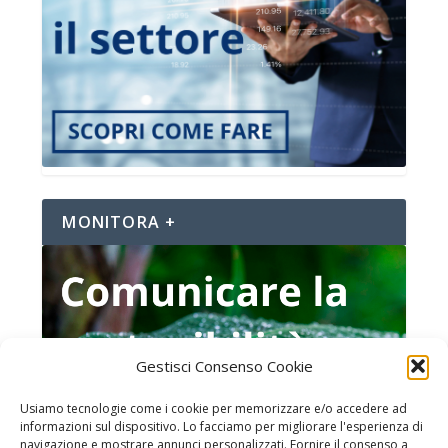
MONITORA +
Gestisci Consenso Cookie
Usiamo tecnologie come i cookie per memorizzare e/o accedere ad
informazioni sul dispositivo. Lo facciamo per migliorare l'esperienza di
navigazione e mostrare annunci personalizzati. Fornire il consenso a