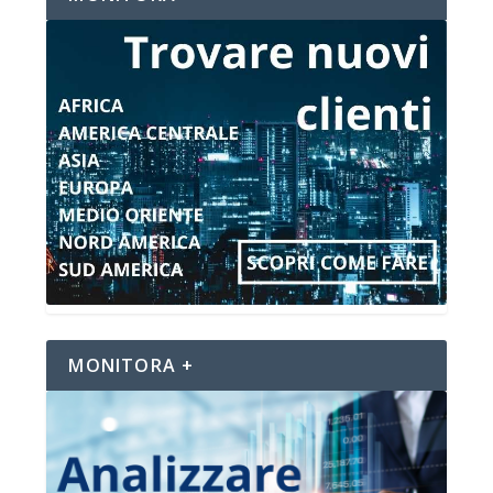
MONITORA +