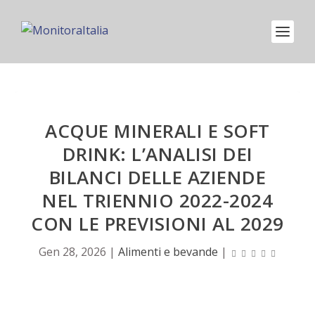
ACQUE MINERALI E SOFT
DRINK: L’ANALISI DEI
BILANCI DELLE AZIENDE
NEL TRIENNIO 2022-2024
CON LE PREVISIONI AL 2029
Gen 28, 2026
|
Alimenti e bevande
|