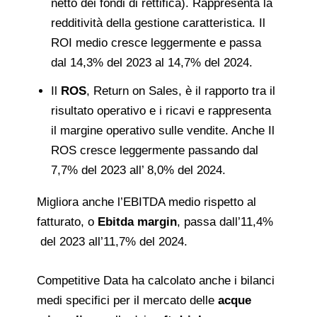
netto dei fondi di rettifica). Rappresenta la
redditività della gestione caratteristica. Il
ROI medio cresce leggermente e passa
dal 14,3% del 2023 al 14,7% del 2024.
Il
ROS
, Return on Sales, è il rapporto tra il
risultato operativo e i ricavi e rappresenta
il margine operativo sulle vendite. Anche Il
ROS cresce leggermente passando dal
7,7% del 2023 all’ 8,0% del 2024.
Migliora anche l’EBITDA medio rispetto al
fatturato, o
Ebitda margin
, passa dall’11,4%
del 2023 all’11,7% del 2024.
Competitive Data ha calcolato anche i bilanci
medi specifici per il mercato delle
acque