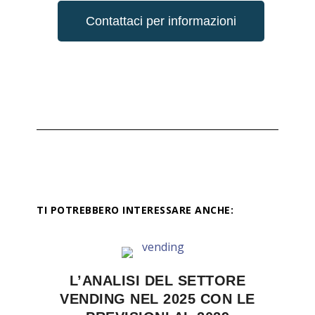
Contattaci per informazioni
TI POTREBBERO INTERESSARE ANCHE:
L’ANALISI DEL SETTORE
VENDING NEL 2025 CON LE