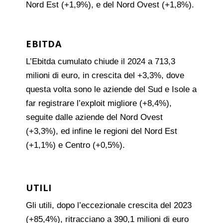
Nord Est (+1,9%), e del Nord Ovest (+1,8%).
EBITDA
L’Ebitda cumulato chiude il 2024 a 713,3
milioni di euro, in crescita del +3,3%, dove
questa volta sono le aziende del Sud e Isole a
far registrare l’exploit migliore (+8,4%),
seguite dalle aziende del Nord Ovest
(+3,3%), ed infine le regioni del Nord Est
(+1,1%) e Centro (+0,5%).
UTILI
Gli utili, dopo l’eccezionale crescita del 2023
(+85,4%), ritracciano a 390,1 milioni di euro