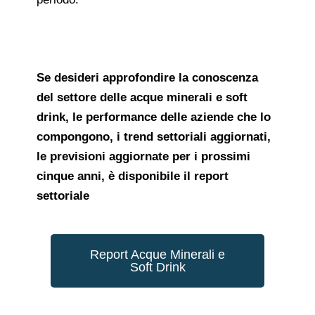
Se desideri approfondire la conoscenza
del settore delle acque minerali e soft
drink, le performance delle aziende che lo
compongono, i trend settoriali aggiornati,
le previsioni aggiornate per i prossimi
cinque anni, è disponibile il report
settoriale
Report Acque Minerali e
Soft Drink