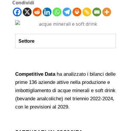
Condividi
Settore
Competitive Data
ha analizzato i bilanci delle
prime 136 aziende attive nella produzione e
imbottigliamento di acque minerali e soft drink
(bevande analcoliche) nel triennio 2022-2024,
con le previsioni al 2029.