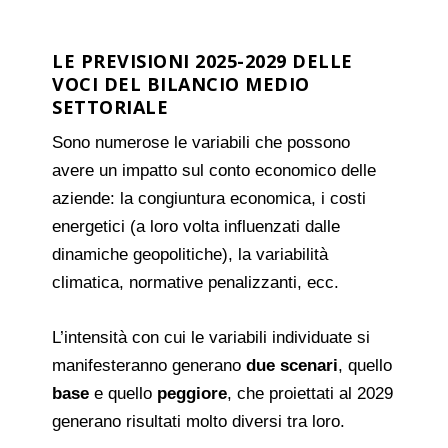
LE PREVISIONI 2025-2029 DELLE
VOCI DEL BILANCIO MEDIO
SETTORIALE
Sono numerose le variabili che possono
avere un impatto sul conto economico delle
aziende: la congiuntura economica, i costi
energetici (a loro volta influenzati dalle
dinamiche geopolitiche), la variabilità
climatica, normative penalizzanti, ecc.
L’intensità con cui le variabili individuate si
manifesteranno generano
due scenari
, quello
base
e quello
peggiore
, che proiettati al 2029
generano risultati molto diversi tra loro.