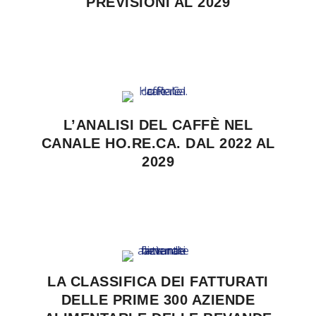
PREVISIONI AL 2029
L’ANALISI DEL CAFFÈ NEL
CANALE HO.RE.CA. DAL 2022 AL
2029
LA CLASSIFICA DEI FATTURATI
DELLE PRIME 300 AZIENDE