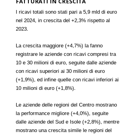
FATTURATI IN CRESCITA
I ricavi totali sono stati pari a 5,9 mld di euro
nel 2024, in crescita del +2,3% rispetto al
2023.
La crescita maggiore (+4,7%) la fanno
registrare le aziende con ricavi compresi tra
10 e 30 milioni di euro, seguite dalle aziende
con ricavi superiori ai 30 milioni di euro
(+1,9%), ed infine quelle con ricavi inferiori ai
10 milioni di euro (+1,8%).
Le aziende delle regioni del Centro mostrano
la performance migliore (+4,0%), seguite
dalle aziende del Sud e Isole (+2,8%), mentre
mostrano una crescita simile le regioni del