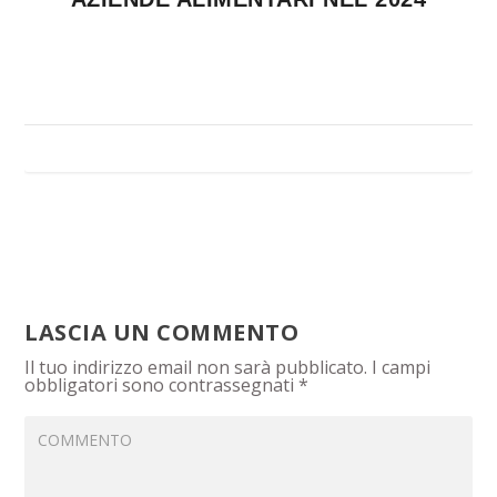
LASCIA UN COMMENTO
Il tuo indirizzo email non sarà pubblicato.
I campi
obbligatori sono contrassegnati
*