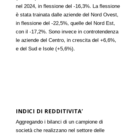
nel 2024, in flessione del -16,3%. La flessione
è stata trainata dalle aziende del Nord Ovest,
in flessione del -22,5%, quelle del Nord Est,
con il -17,2%. Sono invece in controtendenza
le aziende del Centro, in crescita del +6,6%,
e del Sud e Isole (+5,6%).
INDICI DI REDDITIVITA’
Aggregando i bilanci di un campione di
società che realizzano nel settore delle