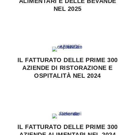
ALIMENTARI E DELLE BEVANDE
NEL 2025
IL FATTURATO DELLE PRIME 300
AZIENDE DI RISTORAZIONE E
OSPITALITÀ NEL 2024
IL FATTURATO DELLE PRIME 300
AZIENDE ALIMENTARI NEL 2024