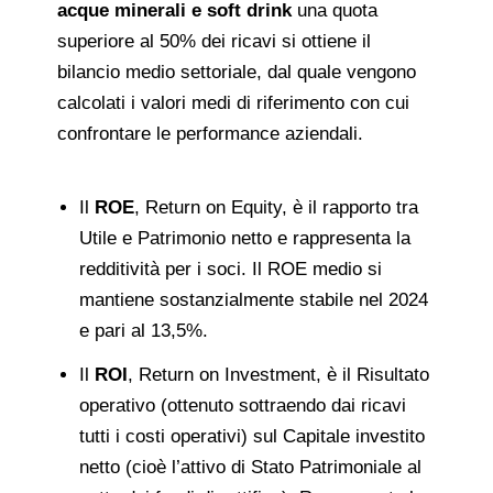
acque minerali e soft drink
una quota
superiore al 50% dei ricavi si ottiene il
bilancio medio settoriale, dal quale vengono
calcolati i valori medi di riferimento con cui
confrontare le performance aziendali.
Il
ROE
, Return on Equity, è il rapporto tra
Utile e Patrimonio netto e rappresenta la
redditività per i soci. Il ROE medio si
mantiene sostanzialmente stabile nel 2024
e pari al 13,5%.
Il
ROI
, Return on Investment, è il Risultato
operativo (ottenuto sottraendo dai ricavi
tutti i costi operativi) sul Capitale investito
netto (cioè l’attivo di Stato Patrimoniale al