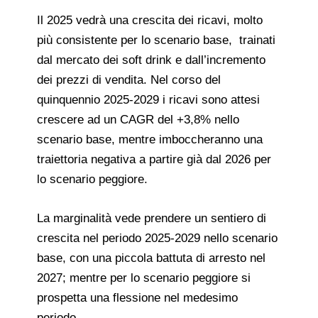
Il 2025 vedrà una crescita dei ricavi, molto
più consistente per lo scenario base, trainati
dal mercato dei soft drink e dall’incremento
dei prezzi di vendita. Nel corso del
quinquennio 2025-2029 i ricavi sono attesi
crescere ad un CAGR del +3,8% nello
scenario base, mentre imboccheranno una
traiettoria negativa a partire già dal 2026 per
lo scenario peggiore.
La marginalità vede prendere un sentiero di
crescita nel periodo 2025-2029 nello scenario
base, con una piccola battuta di arresto nel
2027; mentre per lo scenario peggiore si
prospetta una flessione nel medesimo
periodo.