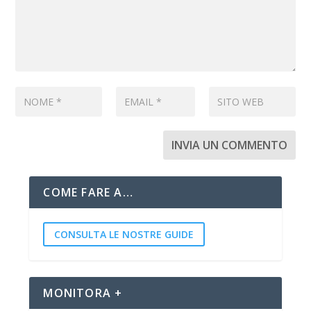
COME FARE A…
CONSULTA LE NOSTRE GUIDE
MONITORA +