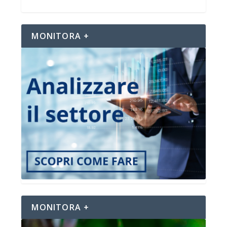
MONITORA +
MONITORA +