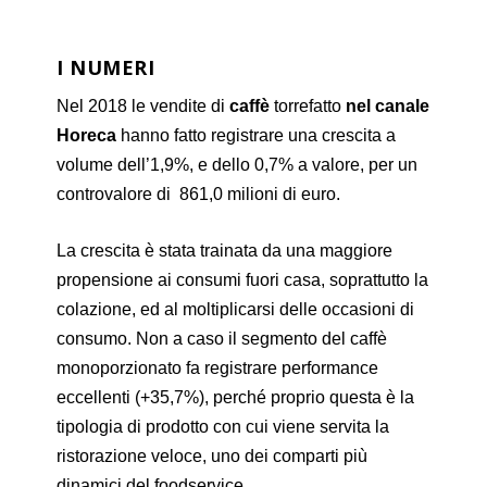
I NUMERI
Nel 2018 le vendite di
caffè
torrefatto
nel canale
Horeca
hanno fatto registrare una crescita a
volume dell’1,9%, e dello 0,7% a valore, per un
controvalore di 861,0 milioni di euro.
La crescita è stata trainata da una maggiore
propensione ai consumi fuori casa, soprattutto la
colazione, ed al moltiplicarsi delle occasioni di
consumo. Non a caso il segmento del caffè
monoporzionato fa registrare performance
eccellenti (+35,7%), perché proprio questa è la
tipologia di prodotto con cui viene servita la
ristorazione veloce, uno dei comparti più
dinamici del foodservice.