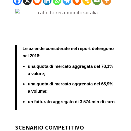
Le aziende considerate nel report detengono
nel 2018:
una quota di mercato aggregata del 78,1%
a valore;
una quota di mercato aggregata del 68,9%
a volume;
un fatturato aggregato di 3.574 mln di euro.
SCENARIO COMPETITIVO