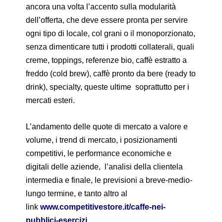
ancora una volta l’accento sulla modularità
dell’offerta, che deve essere pronta per servire
ogni tipo di locale, col grani o il monoporzionato,
senza dimenticare tutti i prodotti collaterali, quali
creme, toppings, referenze bio, caffè estratto a
freddo (cold brew), caffè pronto da bere (ready to
drink), specialty, queste ultime soprattutto per i
mercati esteri.
L’andamento delle quote di mercato a valore e
volume, i trend di mercato, i posizionamenti
competitivi, le performance economiche e
digitali delle aziende, l’analisi della clientela
intermedia e finale, le previsioni a breve-medio-
lungo termine, e tanto altro al
link
www.competitivestore.it/caffe-nei-
pubblici-esercizi