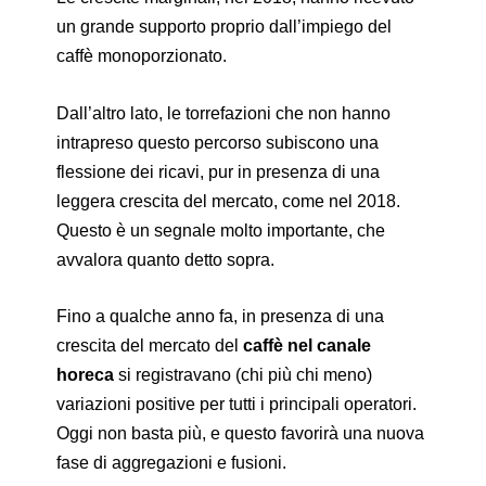
un grande supporto proprio dall’impiego del
caffè monoporzionato.
Dall’altro lato, le torrefazioni che non hanno
intrapreso questo percorso subiscono una
flessione dei ricavi, pur in presenza di una
leggera crescita del mercato, come nel 2018.
Questo è un segnale molto importante, che
avvalora quanto detto sopra.
Fino a qualche anno fa, in presenza di una
crescita del mercato del
caffè nel canale
horeca
si registravano (chi più chi meno)
variazioni positive per tutti i principali operatori.
Oggi non basta più, e questo favorirà una nuova
fase di aggregazioni e fusioni.