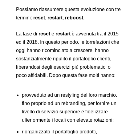
Possiamo riassumere questa evoluzione con tre
termini:
reset
,
restart
,
reboost.
La fase di
reset
e
restart
è avvenuta tra il 2015
ed il 2018. In questo periodo, le torrefazioni che
oggi hanno ricominciato a crescere, hanno
sostanzialmente ripulito il portafoglio clienti,
liberandosi degli esercizi più problematici o
poco affidabili. Dopo questa fase molti hanno:
provveduto ad un restyling del loro marchio,
fino proprio ad un rebranding, per fornire un
livello di servizio superiore e fidelizzare
ulteriormente i locali con elevate rotazioni;
riorganizzato il portafoglio prodotti,