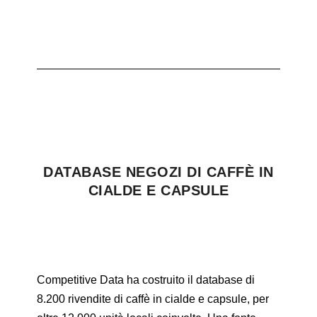
DATABASE NEGOZI DI CAFFÈ IN
CIALDE E CAPSULE
Competitive Data ha costruito il database di
8.200 rivendite di caffè in cialde e capsule, per