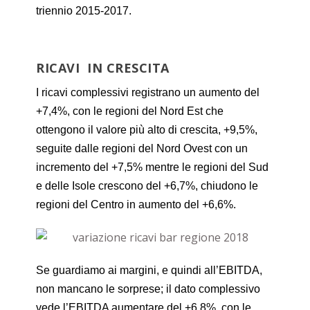
triennio 2015-2017.
RICAVI IN CRESCITA
I ricavi complessivi registrano un aumento del
+7,4%, con le regioni del Nord Est che
ottengono il valore più alto di crescita, +9,5%,
seguite dalle regioni del Nord Ovest con un
incremento del +7,5% mentre le regioni del Sud
e delle Isole crescono del +6,7%, chiudono le
regioni del Centro in aumento del +6,6%.
Se guardiamo ai margini, e quindi all’EBITDA,
non mancano le sorprese; il dato complessivo
vede l’EBITDA aumentare del +6,8%, con le