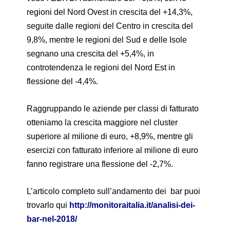
regioni del Nord Ovest in crescita del +14,3%,
seguite dalle regioni del Centro in crescita del
9,8%, mentre le regioni del Sud e delle Isole
segnano una crescita del +5,4%, in
controtendenza le regioni del Nord Est in
flessione del -4,4%.
Raggruppando le aziende per classi di fatturato
otteniamo la crescita maggiore nel cluster
superiore al milione di euro, +8,9%, mentre gli
esercizi con fatturato inferiore al milione di euro
fanno registrare una flessione del -2,7%.
L’articolo completo sull’andamento dei bar puoi
trovarlo qui
http://monitoraitalia.it/analisi-dei-
bar-nel-2018/