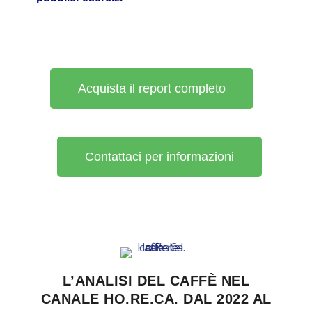
Acquista il report completo
Contattaci per informazioni
L’ANALISI DEL CAFFÈ NEL
CANALE HO.RE.CA. DAL 2022 AL