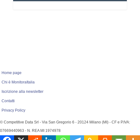
Home page
Chi è MonitoraItalia
Iscrizione alla newsletter
Contatti
Privacy Policy
© Competitive Data Srl - Via San Gregorio 6 - 20124 Milano (MI) - CF e P.IVA:
07669440963 - N. REA MI 1974978