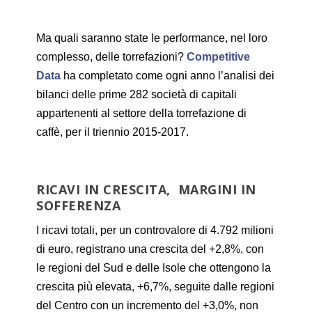
Ma quali saranno state le performance, nel loro
complesso, delle torrefazioni?
Competitive
Data
ha completato come ogni anno l’analisi dei
bilanci delle prime 282 società di capitali
appartenenti al settore della torrefazione di
caffè, per il triennio 2015-2017.
RICAVI IN CRESCITA, MARGINI IN
SOFFERENZA
I ricavi totali, per un controvalore di 4.792 milioni
di euro, registrano una crescita del +2,8%, con
le regioni del Sud e delle Isole che ottengono la
crescita più elevata, +6,7%, seguite dalle regioni
del Centro con un incremento del +3,0%, non