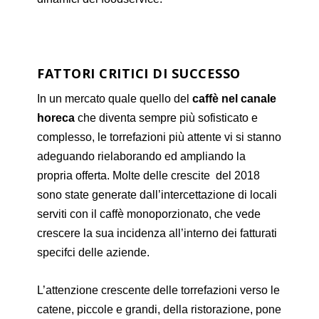
FATTORI CRITICI DI SUCCESSO
In un mercato quale quello del
caffè nel canale
horeca
che diventa sempre più sofisticato e
complesso, le torrefazioni più attente vi si stanno
adeguando rielaborando ed ampliando la
propria offerta. Molte delle crescite del 2018
sono state generate dall’intercettazione di locali
serviti con il caffè monoporzionato, che vede
crescere la sua incidenza all’interno dei fatturati
specifci delle aziende.
L’attenzione crescente delle torrefazioni verso le
catene, piccole e grandi, della ristorazione, pone