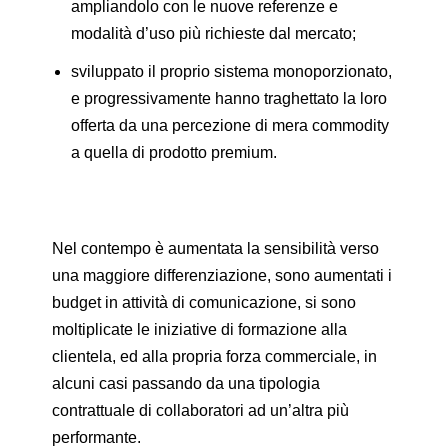
ampliandolo con le nuove referenze e
modalità d’uso più richieste dal mercato;
sviluppato il proprio sistema monoporzionato,
e progressivamente hanno traghettato la loro
offerta da una percezione di mera commodity
a quella di prodotto premium.
Nel contempo è aumentata la sensibilità verso
una maggiore differenziazione, sono aumentati i
budget in attività di comunicazione, si sono
moltiplicate le iniziative di formazione alla
clientela, ed alla propria forza commerciale, in
alcuni casi passando da una tipologia
contrattuale di collaboratori ad un’altra più
performante.