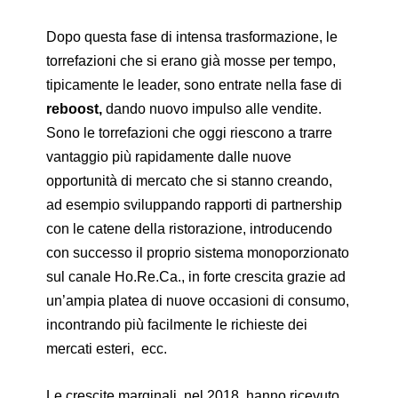
Dopo questa fase di intensa trasformazione, le
torrefazioni che si erano già mosse per tempo,
tipicamente le leader, sono entrate nella fase di
reboost,
dando nuovo impulso alle vendite.
Sono le torrefazioni che oggi riescono a trarre
vantaggio più rapidamente dalle nuove
opportunità di mercato che si stanno creando,
ad esempio sviluppando rapporti di partnership
con le catene della ristorazione, introducendo
con successo il proprio sistema monoporzionato
sul canale Ho.Re.Ca., in forte crescita grazie ad
un’ampia platea di nuove occasioni di consumo,
incontrando più facilmente le richieste dei
mercati esteri, ecc.
Le crescite marginali, nel 2018, hanno ricevuto