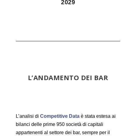
2029
L’ANDAMENTO DEI BAR
L’analisi di
Competitive Data
è stata estesa ai
bilanci delle prime 950 società di capitali
appartenenti al settore dei bar, sempre per il