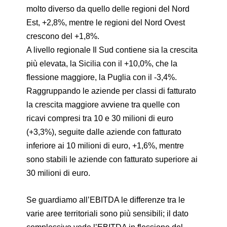
molto diverso da quello delle regioni del Nord
Est, +2,8%, mentre le regioni del Nord Ovest
crescono del +1,8%.
A livello regionale Il Sud contiene sia la crescita
più elevata, la Sicilia con il +10,0%, che la
flessione maggiore, la Puglia con il -3,4%.
Raggruppando le aziende per classi di fatturato
la crescita maggiore avviene tra quelle con
ricavi compresi tra 10 e 30 milioni di euro
(+3,3%), seguite dalle aziende con fatturato
inferiore ai 10 milioni di euro, +1,6%, mentre
sono stabili le aziende con fatturato superiore ai
30 milioni di euro.
Se guardiamo all’EBITDA le differenze tra le
varie aree territoriali sono più sensibili; il dato