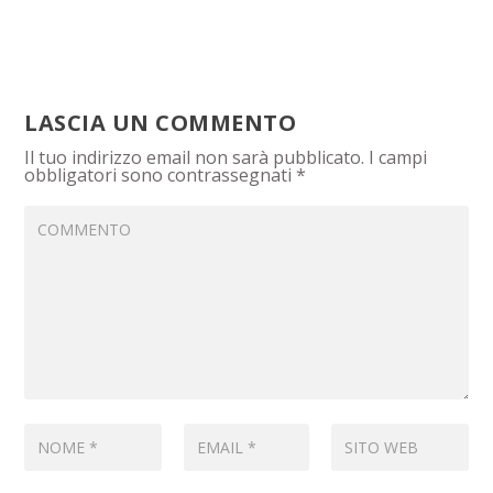
LASCIA UN COMMENTO
Il tuo indirizzo email non sarà pubblicato.
I campi
obbligatori sono contrassegnati
*