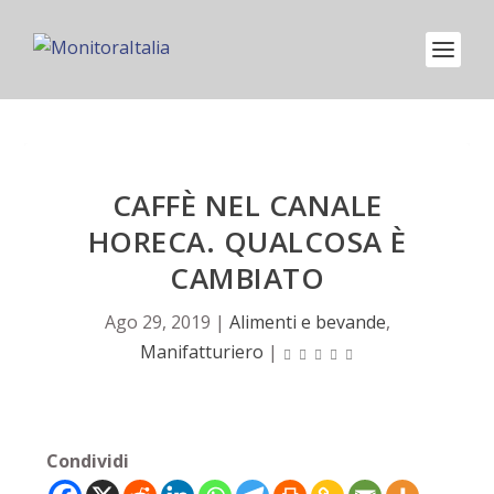
CAFFÈ NEL CANALE
HORECA. QUALCOSA È
CAMBIATO
Ago 29, 2019
|
Alimenti e bevande
,
Manifatturiero
|
Condividi