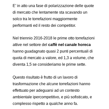
E’ in atto una fase di polarizzazione delle quote
di mercato che lentamente sta scavando un
solco tra le torrefazioni maggiormente
performanti ed il resto dei competitor.
Nel triennio 2016-2018 le prime otto torrefazioni
attive nel settore del
caffè nel canale horeca
hanno guadagnato quasi 2 punti percentuali di
quota di mercato a valore, ed 1,3 a volume, che
diventa 1,5 se consideriamo le prime sette.
Questo risultato è frutto di un lavoro di
trasformazione che alcune torrefazioni hanno
effettuato per adeguarsi ad un contesto
ambientale ipercompetitivo, e più sofisticato, e
complesso rispetto a qualche anno fa.