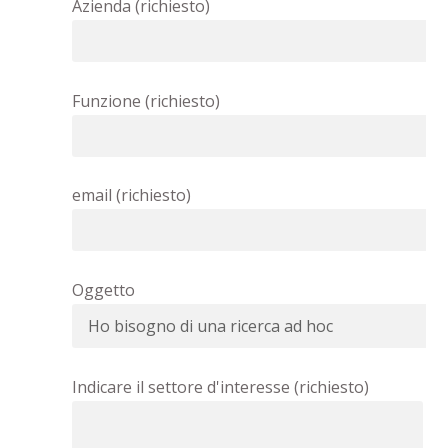
Azienda (richiesto)
Funzione (richiesto)
email (richiesto)
Oggetto
Indicare il settore d'interesse (richiesto)