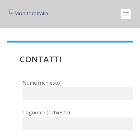
CONTATTI
Nome (richiesto)
Cognome (richiesto)