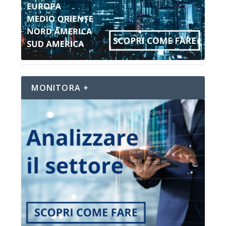
MONITORA +