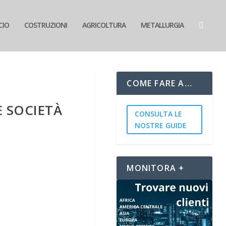
CIO
COSTRUZIONI
AGRICOLTURA
METALLURGIA
COME FARE A…
E SOCIETÀ
CONSULTA LE
NOSTRE GUIDE
MONITORA +