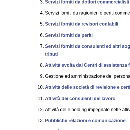
Servizi forniti da dottori commercialisti
Servizi forniti da ragionieri e periti comme
Servizi forniti da revisori contabili
Servizi forniti da periti
Servizi forniti da consulenti ed altri s
tributi
Attività svolta dai Centri di assistenza 
Gestione ed amministrazione del personal
Attività delle società di revisione e cert
Attività dei consulenti del lavoro
Attività delle holding impegnate nelle attiv
Pubbliche relazioni e comunicazione