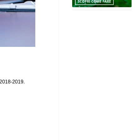
 2018-2019.