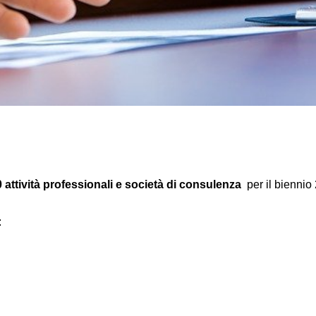
 attività professionali e società di consulenza
per il biennio
: