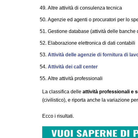
Altre attività di consulenza tecnica
Agenzie ed agenti o procuratori per lo spe
Gestione database (attività delle banche d
Elaborazione elettronica di dati contabili
Attività delle agenzie di fornitura di l
Attività dei call center
Altre attività professionali
La classifica delle
attività professionali e
(civilistico), e riporta anche la variazione pe
Ecco i risultati.