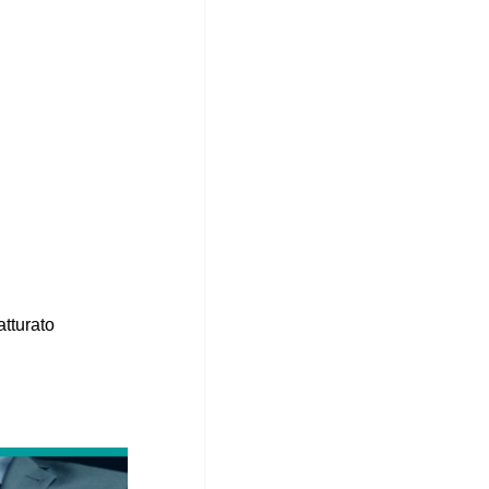
atturato