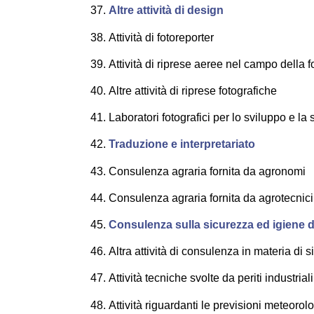
Altre attività di design
Attività di fotoreporter
Attività di riprese aeree nel campo della f
Altre attività di riprese fotografiche
Laboratori fotografici per lo sviluppo e la
Traduzione e interpretariato
Consulenza agraria fornita da agronomi
Consulenza agraria fornita da agrotecnici 
Consulenza sulla sicurezza ed igiene de
Altra attività di consulenza in materia di 
Attività tecniche svolte da periti industriali
Attività riguardanti le previsioni meteorol