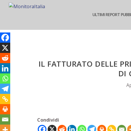
ULTIMI REPORT PUBBL
IL FATTURATO DELLE PR
DI
Ap
Condividi