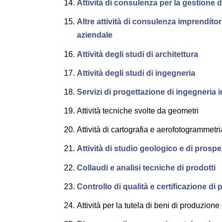
Attività di consulenza per la gestione d
Altre attività di consulenza imprendito
aziendale
Attività degli studi di architettura
Attività degli studi di ingegneria
Servizi di progettazione di ingegneria 
Attività tecniche svolte da geometri
Attività di cartografia e aerofotogrammetri
Attività di studio geologico e di pros
Collaudi e analisi tecniche di prodotti
Controllo di qualità e certificazione di 
Attività per la tutela di beni di produzione