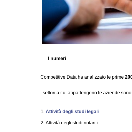
I numeri
Competitive Data ha analizzato le prime
200
I settori a cui appartengono le aziende sono
Attività degli studi legali
Attività degli studi notarili