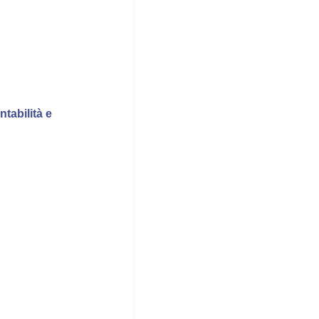
ntabilità e