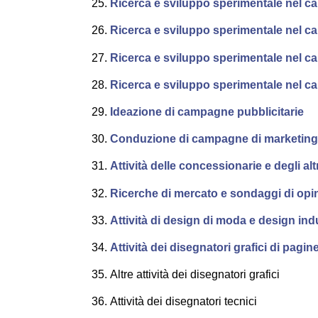
Ricerca e sviluppo sperimentale nel c
Ricerca e sviluppo sperimentale nel c
Ricerca e sviluppo sperimentale nel cam
Ricerca e sviluppo sperimentale nel ca
Ideazione di campagne pubblicitarie
Conduzione di campagne di marketing e a
Attività delle concessionarie e degli altr
Ricerche di mercato e sondaggi di opi
Attività di design di moda e design ind
Attività dei disegnatori grafici di pagi
Altre attività dei disegnatori grafici
Attività dei disegnatori tecnici