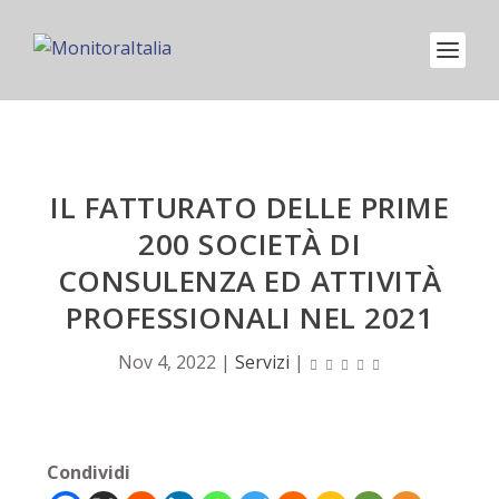
IL FATTURATO DELLE PRIME
200 SOCIETÀ DI
CONSULENZA ED ATTIVITÀ
PROFESSIONALI NEL 2021
Nov 4, 2022
|
Servizi
|
Condividi