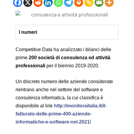
I numeri
Competitive Data ha analizzato i bilanci delle
prime
200 società di consulenza ed attività
professionali
per il biennio 2019-2020.
Un discreto numero delle aziende considerate
rientrano anche nel settore del software e
consulenza informatica, la cui classifica è
disponibile al link
http://monitoraitalia.it/il-
fatturato-delle-prime-400-aziende-
informatiche-e-software-nel-2021/