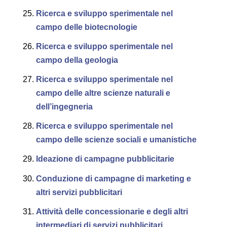
Ricerca e sviluppo sperimentale nel
campo delle biotecnologie
Ricerca e sviluppo sperimentale nel
campo della geologia
Ricerca e sviluppo sperimentale nel
campo delle altre scienze naturali e
dell’ingegneria
Ricerca e sviluppo sperimentale nel
campo delle scienze sociali e umanistiche
Ideazione di campagne pubblicitarie
Conduzione di campagne di marketing e
altri servizi pubblicitari
Attività delle concessionarie e degli altri
intermediari di servizi pubblicitari