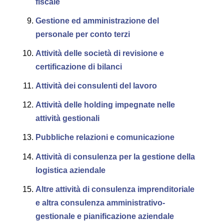
fiscale
Gestione ed amministrazione del
personale per conto terzi
Attività delle società di revisione e
certificazione di bilanci
Attività dei consulenti del lavoro
Attività delle holding impegnate nelle
attività gestionali
Pubbliche relazioni e comunicazione
Attività di consulenza per la gestione della
logistica aziendale
Altre attività di consulenza imprenditoriale
e altra consulenza amministrativo-
gestionale e pianificazione aziendale