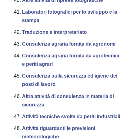
Altre attività di riprese fotografiche
Laboratori fotografici per lo sviluppo e la
stampa
Traduzione e interpretariato
Consulenza agraria fornita da agronomi
Consulenza agraria fornita da agrotecnici
e periti agrari
Consulenza sulla sicurezza ed igiene dei
posti di lavoro
Altra attività di consulenza in materia di
sicurezza
Attività tecniche svolte da periti industriali
Attività riguardanti le previsioni
meteorologiche