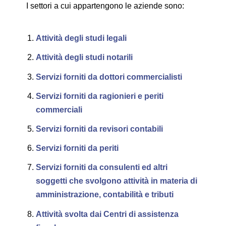
I settori a cui appartengono le aziende sono:
Attività degli studi legali
Attività degli studi notarili
Servizi forniti da dottori commercialisti
Servizi forniti da ragionieri e periti
commerciali
Servizi forniti da revisori contabili
Servizi forniti da periti
Servizi forniti da consulenti ed altri
soggetti che svolgono attività in materia di
amministrazione, contabilità e tributi
Attività svolta dai Centri di assistenza