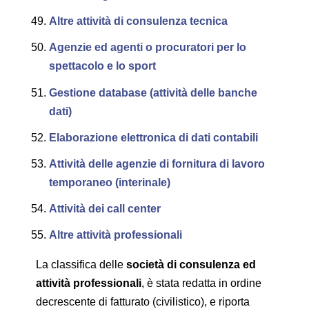
Altre attività di consulenza tecnica
Agenzie ed agenti o procuratori per lo
spettacolo e lo sport
Gestione database (attività delle banche
dati)
Elaborazione elettronica di dati contabili
Attività delle agenzie di fornitura di lavoro
temporaneo (interinale)
Attività dei call center
Altre attività professionali
La classifica delle
società di consulenza ed
attività professionali
, è stata redatta in ordine
decrescente di fatturato (civilistico), e riporta