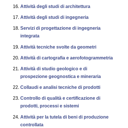
Attività degli studi di architettura
Attività degli studi di ingegneria
Servizi di progettazione di ingegneria
integrata
Attività tecniche svolte da geometri
Attività di cartografia e aerofotogrammetria
Attività di studio geologico e di
prospezione geognostica e mineraria
Collaudi e analisi tecniche di prodotti
Controllo di qualità e certificazione di
prodotti, processi e sistemi
Attività per la tutela di beni di produzione
controllata