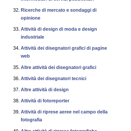
Ricerche di mercato e sondaggi di
opinione
Attività di design di moda e design
industriale
Attività dei disegnatori grafici di pagine
web
Altre attività dei disegnatori grafici
Attività dei disegnatori tecnici
Altre attività di design
Attività di fotoreporter
Attività di riprese aeree nel campo della
fotografia