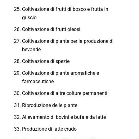
Coltivazione di frutti di bosco e frutta in
guscio
Coltivazione di frutti oleosi
Coltivazione di piante per la produzione di
bevande
Coltivazione di spezie
Coltivazione di piante aromatiche e
farmaceutiche
Coltivazione di altre colture permanenti
Riproduzione delle piante
Allevamento di bovini e bufale da latte
Produzione di latte crudo