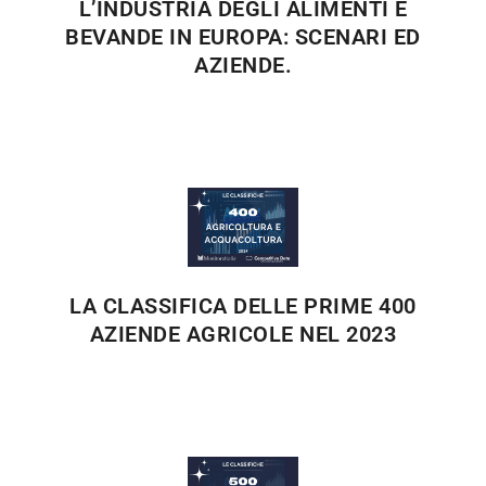
L’INDUSTRIA DEGLI ALIMENTI E
BEVANDE IN EUROPA: SCENARI ED
AZIENDE.
LA CLASSIFICA DELLE PRIME 400
AZIENDE AGRICOLE NEL 2023