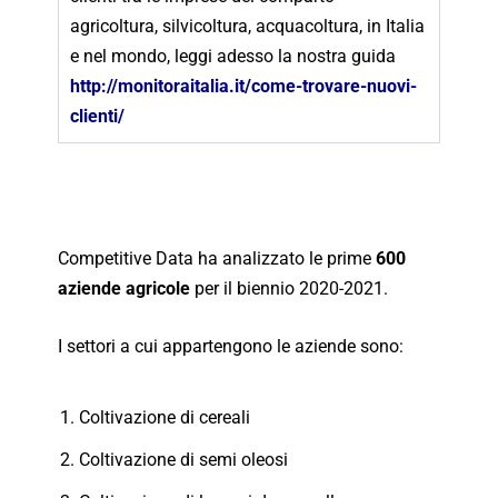
agricoltura, silvicoltura, acquacoltura, in Italia
e nel mondo, leggi adesso la nostra guida
http://monitoraitalia.it/come-trovare-nuovi-
clienti/
Competitive Data ha analizzato le prime
600
aziende agricole
per il biennio 2020-2021.
I settori a cui appartengono le aziende sono:
Coltivazione di cereali
Coltivazione di semi oleosi