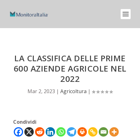
LA CLASSIFICA DELLE PRIME
600 AZIENDE AGRICOLE NEL
2022
Mar 2, 2023
|
Agricoltura
|
Condividi