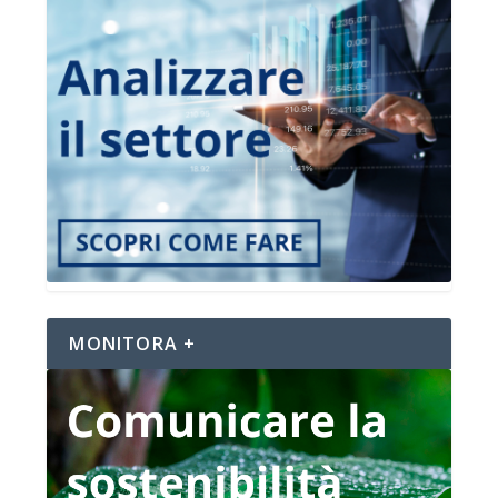
MONITORA +