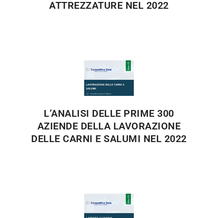
ATTREZZATURE NEL 2022
L’ANALISI DELLE PRIME 300
AZIENDE DELLA LAVORAZIONE
DELLE CARNI E SALUMI NEL 2022