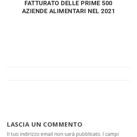
FATTURATO DELLE PRIME 500
AZIENDE ALIMENTARI NEL 2021
LASCIA UN COMMENTO
Il tuo indirizzo email non sarà pubblicato.
I campi