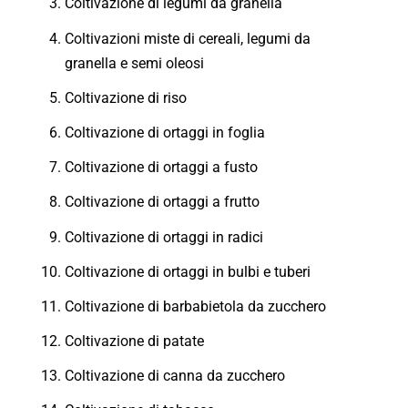
Coltivazione di legumi da granella
Coltivazioni miste di cereali, legumi da
granella e semi oleosi
Coltivazione di riso
Coltivazione di ortaggi in foglia
Coltivazione di ortaggi a fusto
Coltivazione di ortaggi a frutto
Coltivazione di ortaggi in radici
Coltivazione di ortaggi in bulbi e tuberi
Coltivazione di barbabietola da zucchero
Coltivazione di patate
Coltivazione di canna da zucchero