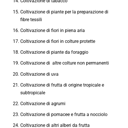
Coltivazione di tabacco
Coltivazione di piante per la preparazione di
fibre tessili
Coltivazione di fiori in piena aria
Coltivazione di fiori in colture protette
Coltivazione di piante da foraggio
Coltivazione di altre colture non permanenti
Coltivazione di uva
Coltivazione di frutta di origine tropicale e
subtropicale
Coltivazione di agrumi
Coltivazione di pomacee e frutta a nocciolo
Coltivazione di altri alberi da frutta