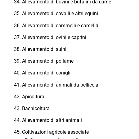
Allevamento di bovini e bufalini da carne
Allevamento di cavalli e altri equini
Allevamento di cammelli e camelidi
Allevamento di ovini e caprini
Allevamento di suini
Allevamento di pollame
Allevamento di conigli
Allevamento di animali da pelliccia
Apicoltura
Bachicoltura
Allevamento di altri animali
Coltivazioni agricole associate