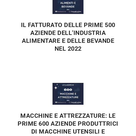
IL FATTURATO DELLE PRIME 500
AZIENDE DELL’INDUSTRIA
ALIMENTARE E DELLE BEVANDE
NEL 2022
MACCHINE E ATTREZZATURE: LE
PRIME 600 AZIENDE PRODUTTRICI
DI MACCHINE UTENSILI E