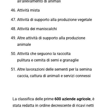
all’allevamento di animali
Attività mista
Attività di supporto alla produzione vegetale
Attività dei maniscalchi
Altre attività di supporto alla produzione
animale
Attività che seguono la raccolta
pulitura e cernita di semi e granaglie
Altre lavorazioni delle sementi per la semina
caccia, cattura di animali e servizi connessi
La classifica delle prime
600 aziende
agricole
, è
stata redatta in ordine decrescente di ricavi netti