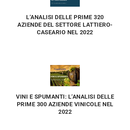
L’ANALISI DELLE PRIME 320
AZIENDE DEL SETTORE LATTIERO-
CASEARIO NEL 2022
VINI E SPUMANTI: L’ANALISI DELLE
PRIME 300 AZIENDE VINICOLE NEL
2022