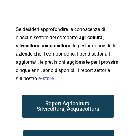
Se desideri approfondire la conoscenza di
ciascun settore del comparto
agricoltura,
silvicoltura, acquacoltura,
le performance delle
aziende che li compongono, i trend settoriali
aggiornati, le previsioni aggiornate per i prossimi
cinque anni, sono disponibili i report settoriali
sul nostro
e-store
Report Agricoltura,
Silvicoltura, Acquacoltura