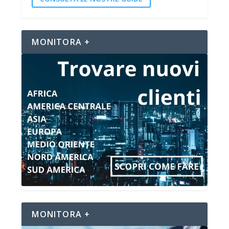
MONITORA +
MONITORA +