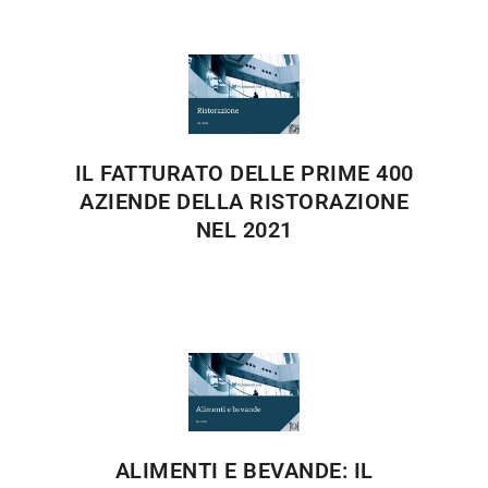
IL FATTURATO DELLE PRIME 400
AZIENDE DELLA RISTORAZIONE
NEL 2021
ALIMENTI E BEVANDE: IL