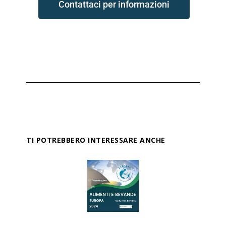
Contattaci per informazioni
TI POTREBBERO INTERESSARE ANCHE