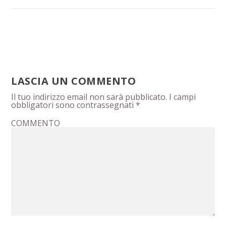
LASCIA UN COMMENTO
Il tuo indirizzo email non sarà pubblicato.
I campi
obbligatori sono contrassegnati
*
COMMENTO