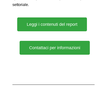
settoriale.
Leggi i contenuti del report
Contattaci per informazioni