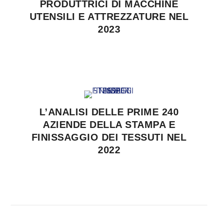
PRODUTTRICI DI MACCHINE
UTENSILI E ATTREZZATURE NEL
2023
L’ANALISI DELLE PRIME 240
AZIENDE DELLA STAMPA E
FINISSAGGIO DEI TESSUTI NEL
2022