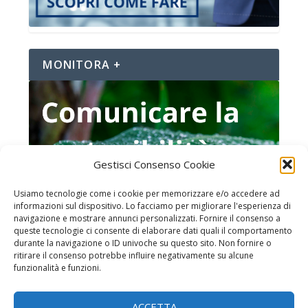
MONITORA +
Gestisci Consenso Cookie
Usiamo tecnologie come i cookie per memorizzare e/o accedere ad
informazioni sul dispositivo. Lo facciamo per migliorare l'esperienza di
navigazione e mostrare annunci personalizzati. Fornire il consenso a
queste tecnologie ci consente di elaborare dati quali il comportamento
durante la navigazione o ID univoche su questo sito. Non fornire o
ritirare il consenso potrebbe influire negativamente su alcune
funzionalità e funzioni.
Home page
ACCETTA