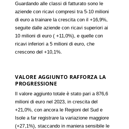
Guardando alle classi di fatturato sono le
aziende con ricavi compresi tra 5-10 milioni
di euro a trainare la crescita con il +16,9%,
seguite dalle aziende con ricavi superiori ai
10 milioni di euro ( +11,0%), e quelle con
ricavi inferiori a 5 milioni di euro, che
crescono del +10,1%.
VALORE AGGIUNTO RAFFORZA LA
PROGRESSIONE
Il valore aggiunto totale è stato pari a 876,6
milioni di euro nel 2023, in crescita del
+21,0%, con ancora le Regioni del Sud e
Isole a far registrare la variazione maggiore
(+27,1%), staccando in maniera sensibile le