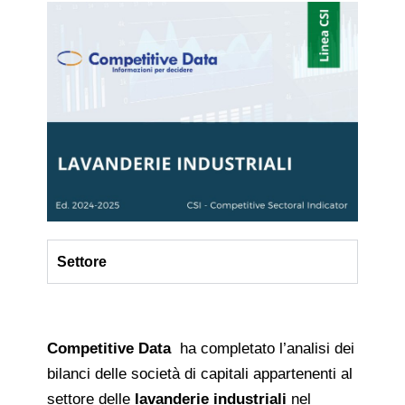
Settore
Competitive Data
ha completato l’analisi dei
bilanci delle società di capitali appartenenti al
settore delle
lavanderie industriali
nel