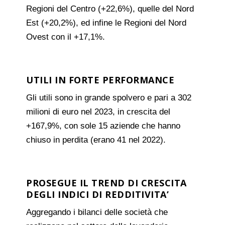
Regioni del Centro (+22,6%), quelle del Nord
Est (+20,2%), ed infine le Regioni del Nord
Ovest con il +17,1%.
UTILI IN FORTE PERFORMANCE
Gli utili sono in grande spolvero e pari a 302
milioni di euro nel 2023, in crescita del
+167,9%, con sole 15 aziende che hanno
chiuso in perdita (erano 41 nel 2022).
PROSEGUE IL TREND DI CRESCITA
DEGLI INDICI DI REDDITIVITA’
Aggregando i bilanci delle società che