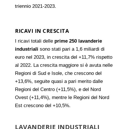
triennio 2021-2023.
RICAVI IN CRESCITA
I ricavi totali delle
prime 250 lavanderie
industriali
sono stati pari a 1,6 miliardi di
euro nel 2023, in crescita del +11,7% rispetto
al 2022. La crescita maggiore si è avuta nelle
Regioni di Sud e Isole, che crescono del
+13,6%, seguite quasi a pari merito dalle
Regioni del Centro (+11,5%), e del Nord
Ovest (+11,4%), mentre le Regioni del Nord
Est crescono del +10,5%.
LAVANDERIE INDUSTRIALI