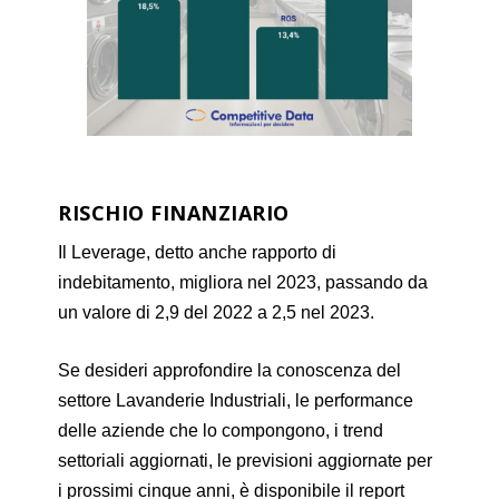
RISCHIO FINANZIARIO
Il Leverage, detto anche rapporto di
indebitamento, migliora nel 2023, passando da
un valore di 2,9 del 2022 a 2,5 nel 2023.
Se desideri approfondire la conoscenza del
settore Lavanderie Industriali, le performance
delle aziende che lo compongono, i trend
settoriali aggiornati, le previsioni aggiornate per
i prossimi cinque anni, è disponibile il report