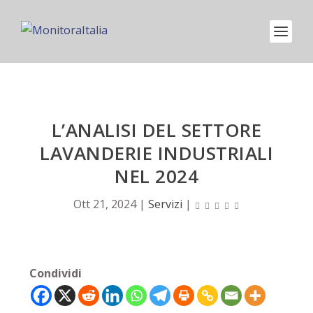
L’ANALISI DEL SETTORE
LAVANDERIE INDUSTRIALI
NEL 2024
Ott 21, 2024
|
Servizi
|
Condividi