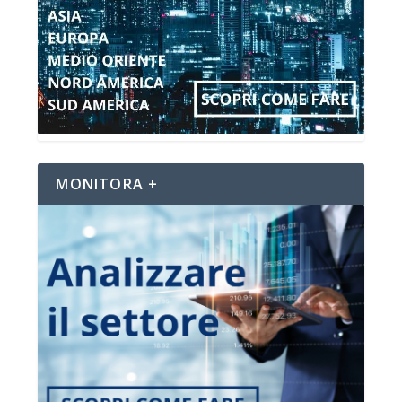
MONITORA +