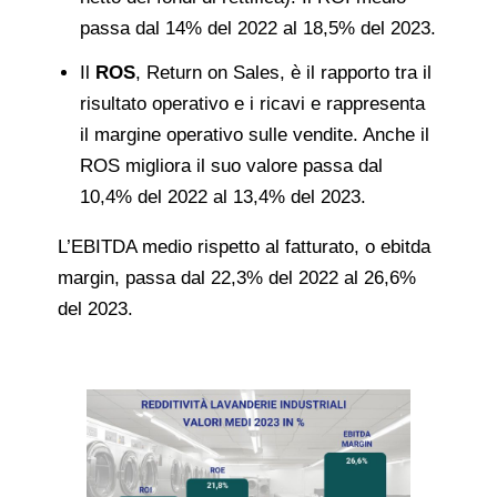
passa dal 14% del 2022 al 18,5% del 2023.
Il
ROS
, Return on Sales, è il rapporto tra il
risultato operativo e i ricavi e rappresenta
il margine operativo sulle vendite. Anche il
ROS migliora il suo valore passa dal
10,4% del 2022 al 13,4% del 2023.
L’EBITDA medio rispetto al fatturato, o ebitda
margin, passa dal 22,3% del 2022 al 26,6%
del 2023.