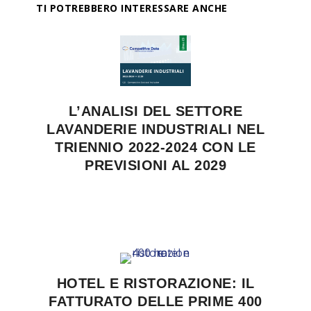
TI POTREBBERO INTERESSARE ANCHE
L’ANALISI DEL SETTORE
LAVANDERIE INDUSTRIALI NEL
TRIENNIO 2022-2024 CON LE
PREVISIONI AL 2029
HOTEL E RISTORAZIONE: IL
FATTURATO DELLE PRIME 400