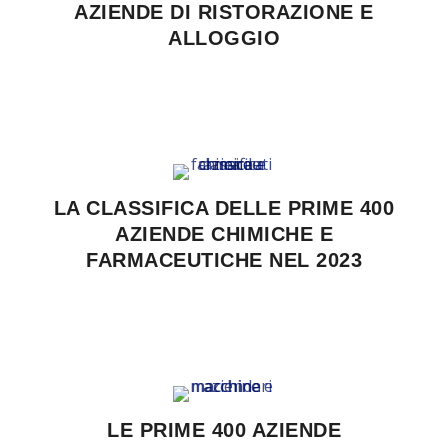
AZIENDE DI RISTORAZIONE E
ALLOGGIO
LA CLASSIFICA DELLE PRIME 400
AZIENDE CHIMICHE E
FARMACEUTICHE NEL 2023
LE PRIME 400 AZIENDE