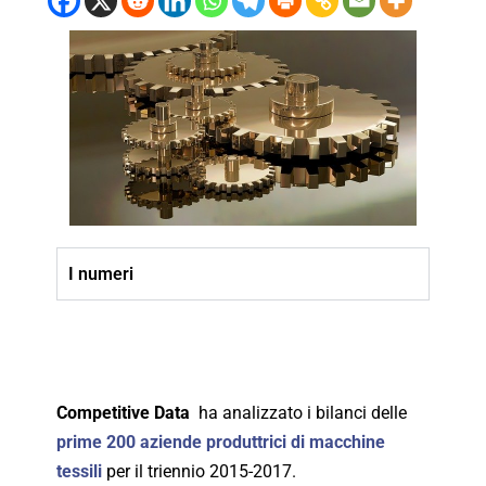
I numeri
Competitive Data
ha analizzato i bilanci delle
prime 200 aziende produttrici di macchine
tessili
per il triennio 2015-2017.