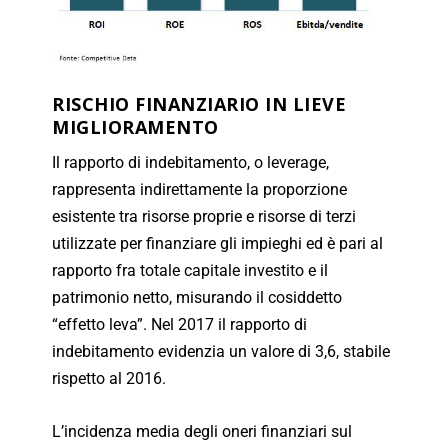
RISCHIO FINANZIARIO IN LIEVE
MIGLIORAMENTO
Il rapporto di indebitamento, o leverage,
rappresenta indirettamente la proporzione
esistente tra risorse proprie e risorse di terzi
utilizzate per finanziare gli impieghi ed è pari al
rapporto fra totale capitale investito e il
patrimonio netto, misurando il cosiddetto
“effetto leva”. Nel 2017 il rapporto di
indebitamento evidenzia un valore di 3,6, stabile
rispetto al 2016.
L’incidenza media degli oneri finanziari sul