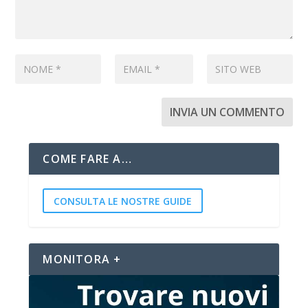
COME FARE A…
CONSULTA LE NOSTRE GUIDE
MONITORA +