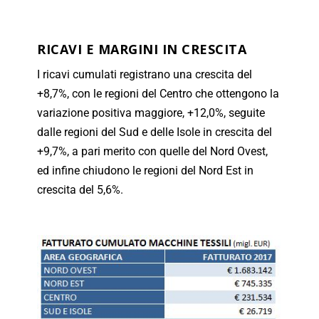
RICAVI E MARGINI IN CRESCITA
I ricavi cumulati registrano una crescita del
+8,7%, con le regioni del Centro che ottengono la
variazione positiva maggiore, +12,0%, seguite
dalle regioni del Sud e delle Isole in crescita del
+9,7%, a pari merito con quelle del Nord Ovest,
ed infine chiudono le regioni del Nord Est in
crescita del 5,6%.