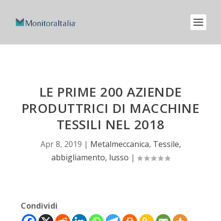
LE PRIME 200 AZIENDE
PRODUTTRICI DI MACCHINE
TESSILI NEL 2018
Apr 8, 2019
|
Metalmeccanica
,
Tessile,
abbigliamento, lusso
|
Condividi