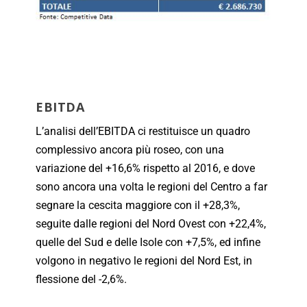
EBITDA
L’analisi dell’EBITDA ci restituisce un quadro
complessivo ancora più roseo, con una
variazione del +16,6% rispetto al 2016, e dove
sono ancora una volta le regioni del Centro a far
segnare la cescita maggiore con il +28,3%,
seguite dalle regioni del Nord Ovest con +22,4%,
quelle del Sud e delle Isole con +7,5%, ed infine
volgono in negativo le regioni del Nord Est, in
flessione del -2,6%.