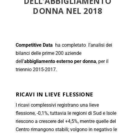
DELL’ABBIGLIAMENTO
DONNA NEL 2018
Competitive Data
ha completato l’analisi dei
bilanci delle prime 200 aziende
dell’
abbigliamento esterno per donna
, per il
triennio 2015-2017.
RICAVI IN LIEVE FLESSIONE
I ricavi complessivi registrano una lieve
flessione, -0,1%, tuttavia le regioni di Sud e Isole
riescono a crescere del +4,5%, mentre quelle del
Centro rimangono stabili; volgono in negativo le