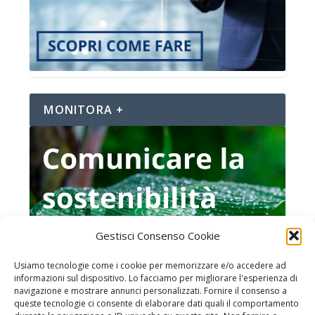
MONITORA +
Gestisci Consenso Cookie
Usiamo tecnologie come i cookie per memorizzare e/o accedere ad
informazioni sul dispositivo. Lo facciamo per migliorare l'esperienza di
navigazione e mostrare annunci personalizzati. Fornire il consenso a
queste tecnologie ci consente di elaborare dati quali il comportamento