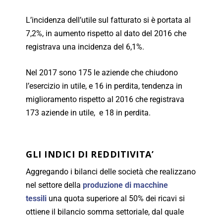
L’incidenza dell’utile sul fatturato si è portata al
7,2%, in aumento rispetto al dato del 2016 che
registrava una incidenza del 6,1%.
Nel 2017 sono 175 le aziende che chiudono
l’esercizio in utile, e 16 in perdita, tendenza in
miglioramento rispetto al 2016 che registrava
173 aziende in utile, e 18 in perdita.
GLI INDICI DI REDDITIVITA’
Aggregando i bilanci delle società che realizzano
nel settore della
produzione di macchine
tessili
una quota superiore al 50% dei ricavi si
ottiene il bilancio somma settoriale, dal quale