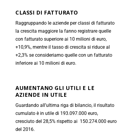
CLASSI DI FATTURATO
Raggruppando le aziende per classi di fatturato
la crescita maggiore la fanno registrare quelle
con fatturato superiore ai 10 milioni di euro,
+10,9%, mentre il tasso di crescita si riduce al
+2,3% se consideriamo quelle con un fatturato
inferiore ai 10 milioni di euro.
AUMENTANO GLI UTILI E LE
AZIENDE IN UTILE
Guardando all’ultima riga di bilancio, il risultato
cumulato è in utile di 193.097.000 euro,
cresciuto del 28,5% rispetto ai 150.274.000 euro
del 2016.