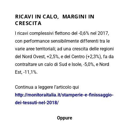
RICAVI IN CALO, MARGINI IN
CRESCITA
I ricavi complessivi flettono del -0,6% nel 2017,
con performance sensibilmente differenti tra le
varie aree territoriali; ad una crescita delle regioni
del Nord Ovest, +2,5%, e del Centro (+2,3%), fa da
contraltare un calo di Sud e Isole, -5,0%, e Nord
Est, -11,1%.
Continua a leggere l’articolo qui
http://monitoraitalia.it/stamperie-e-finissaggio-
dei-tessuti-nel-2018/
Oppure