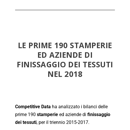
LE PRIME 190 STAMPERIE
ED AZIENDE DI
FINISSAGGIO DEI TESSUTI
NEL 2018
Competitive Data
ha analizzato i bilanci delle
prime 190
stamperie
ed aziende di
finissaggio
dei tessuti
, per il triennio 2015-2017.