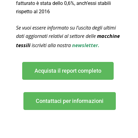
fatturato è stata dello 0,6%, anch’essi stabili
rispetto al 2016
Se vuoi essere informato su l’uscita degli ultimi
dati aggiornati relativi al settore delle
macchine
tessili
iscriviti alla nostra
newsletter
.
Acquista il report completo
Contattaci per informazioni