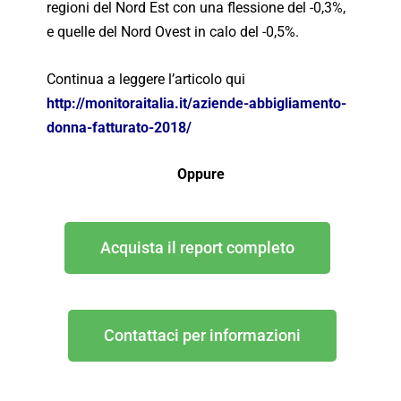
regioni del Nord Est con una flessione del -0,3%,
e quelle del Nord Ovest in calo del -0,5%.
Continua a leggere l’articolo qui
http://monitoraitalia.it/aziende-abbigliamento-
donna-fatturato-2018/
Oppure
Acquista il report completo
Contattaci per informazioni