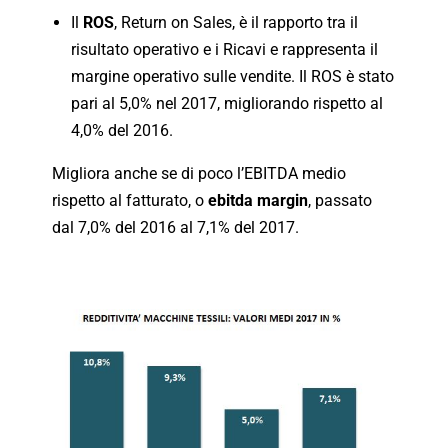
Il
ROS
, Return on Sales, è il rapporto tra il
risultato operativo e i Ricavi e rappresenta il
margine operativo sulle vendite. Il ROS è stato
pari al 5,0% nel 2017, migliorando rispetto al
4,0% del 2016.
Migliora anche se di poco l’EBITDA medio
rispetto al fatturato, o
ebitda margin
, passato
dal 7,0% del 2016 al 7,1% del 2017.