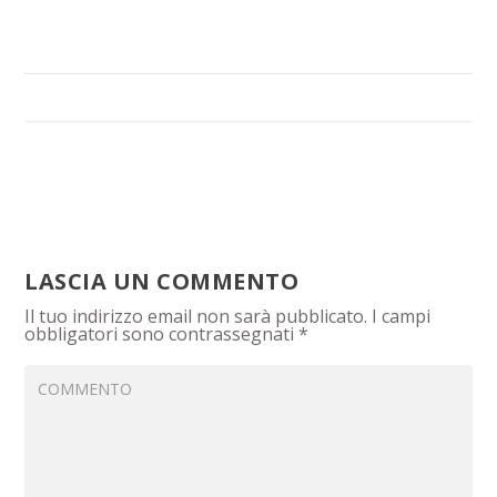
LASCIA UN COMMENTO
Il tuo indirizzo email non sarà pubblicato.
I campi
obbligatori sono contrassegnati
*