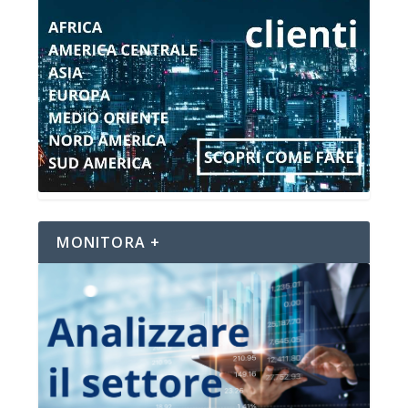
MONITORA +