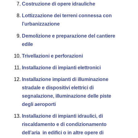
Costruzione di opere idrauliche
Lottizzazione dei terreni connessa con
l’urbanizzazione
Demolizione e preparazione del cantiere
edile
Trivellazioni e perforazioni
Installazione di impianti elettronici
Installazione impianti di illuminazione
stradale e dispositivi elettrici di
segnalazione, illuminazione delle piste
degli aeroporti
Installazione di impianti idraulici, di
riscaldamento e di condizionamento
dell’aria in edifici o in altre opere di