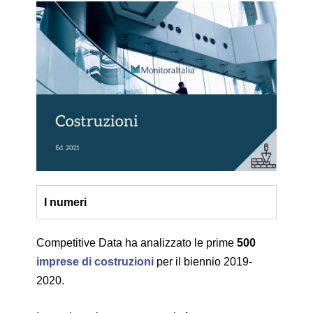
I numeri
Competitive Data ha analizzato le prime
500
imprese di costruzioni
per il biennio 2019-
2020.