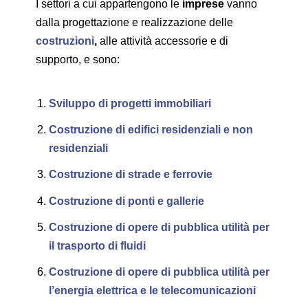
I settori a cui appartengono le
imprese
vanno
dalla progettazione e realizzazione delle
costruzioni
,
alle attività accessorie e di
supporto, e sono:
Sviluppo di progetti immobiliari
Costruzione di edifici residenziali e non
residenziali
Costruzione di strade e ferrovie
Costruzione di ponti e gallerie
Costruzione di opere di pubblica utilità per
il trasporto di fluidi
Costruzione di opere di pubblica utilità per
l’energia elettrica e le telecomunicazioni