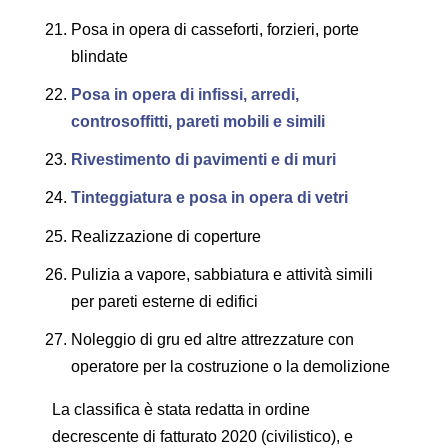
Posa in opera di casseforti, forzieri, porte
blindate
Posa in opera di infissi, arredi,
controsoffitti, pareti mobili e simili
Rivestimento di pavimenti e di muri
Tinteggiatura e posa in opera di vetri
Realizzazione di coperture
Pulizia a vapore, sabbiatura e attività simili
per pareti esterne di edifici
Noleggio di gru ed altre attrezzature con
operatore per la costruzione o la demolizione
La classifica è stata redatta in ordine
decrescente di fatturato 2020 (civilistico), e