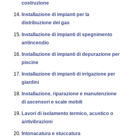
costruzione
Installazione di impianti per la
distribuzione del gas
Installazione di impianti di spegnimento
antincendio
Installazione di impianti di depurazione per
piscine
Installazione di impianti di irrigazione per
giardini
Installazione, riparazione e manutenzione
di ascensori e scale mobili
Lavori di isolamento termico, acustico o
antivibrazioni
Intonacatura e stuccatura