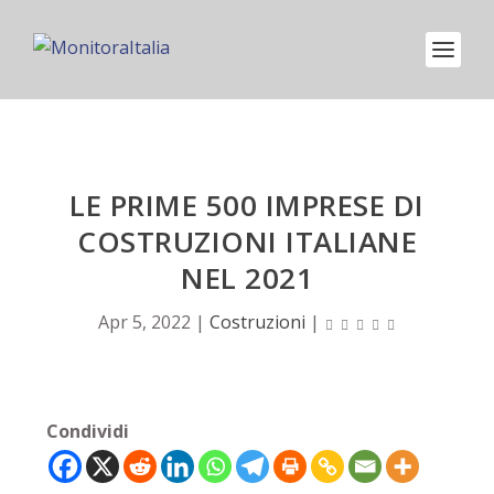
LE PRIME 500 IMPRESE DI
COSTRUZIONI ITALIANE
NEL 2021
Apr 5, 2022
|
Costruzioni
|
Condividi