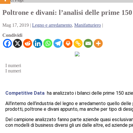
Poltrone e divani: l’analisi delle prime 15
Mag 17, 2019
|
Legno e arredamento
,
Manifatturiero
|
Condividi
I numeri
I numeri
Competitive Data
ha analizzato i bilanci delle prime 150 az
All’interno dell’industria del legno e arredamento quello delle
prodotti, poltrone e divani appunto, ma anche per tipo di desi
Del campione analizzato fanno parte aziende quasi esclusivame
con modelli di business diversi gli uni dalle altre, ed aziende pi