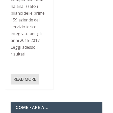
ha analizzato i
bilanci delle prime
159 aziende del
servizio idrico
integrato per gli
anni 2015-2017.
Leggi adesso i
risultati
READ MORE
COME FARE A…