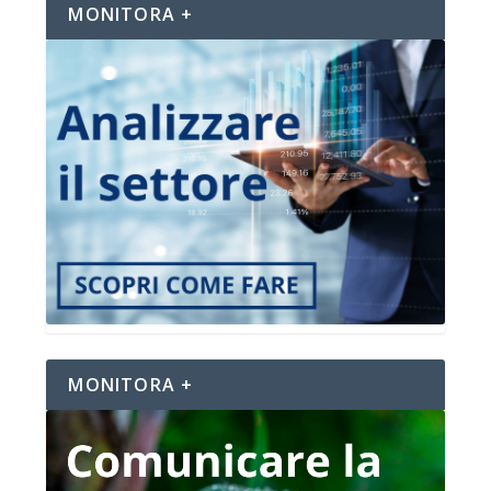
MONITORA +
MONITORA +