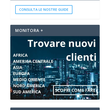
CONSULTA LE NOSTRE GUIDE
MONITORA +