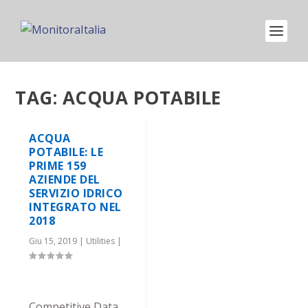
TAG:
ACQUA POTABILE
ACQUA
POTABILE: LE
PRIME 159
AZIENDE DEL
SERVIZIO IDRICO
INTEGRATO NEL
2018
Giu 15, 2019
|
Utilities
|
Competitive Data