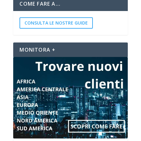
COME FARE A…
CONSULTA LE NOSTRE GUIDE
MONITORA +