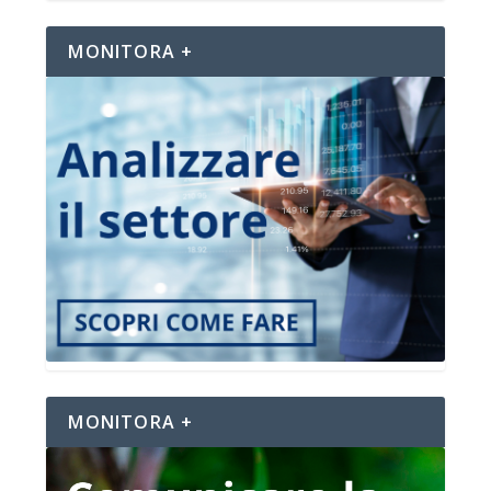
MONITORA +
MONITORA +