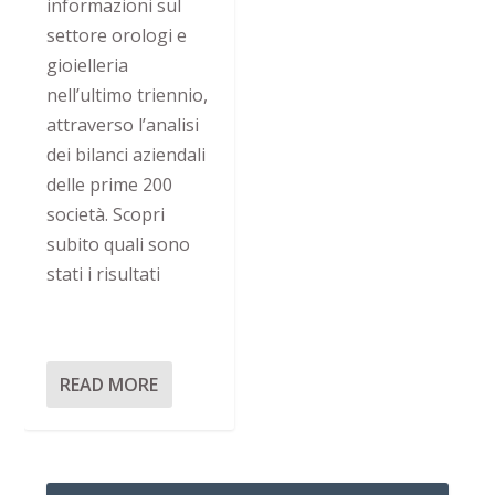
informazioni sul
settore orologi e
gioielleria
nell’ultimo triennio,
attraverso l’analisi
dei bilanci aziendali
delle prime 200
società. Scopri
subito quali sono
stati i risultati
READ MORE