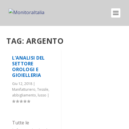
TAG:
ARGENTO
L’ANALISI DEL
SETTORE
OROLOGI E
GIOIELLERIA
Giu 12, 2018
|
Manifatturiero
,
Tessile,
abbigliamento, lusso
|
Tutte le