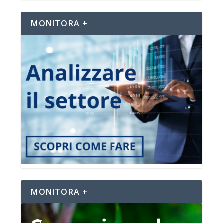
MONITORA +
MONITORA +