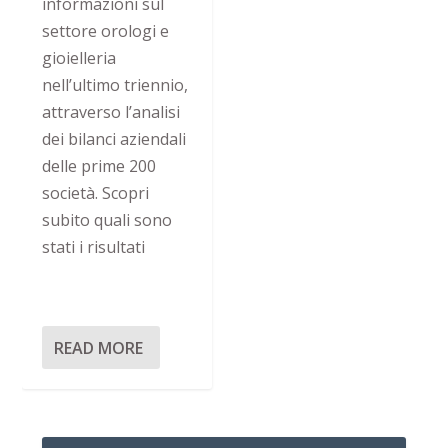
informazioni sul
settore orologi e
gioielleria
nell’ultimo triennio,
attraverso l’analisi
dei bilanci aziendali
delle prime 200
società. Scopri
subito quali sono
stati i risultati
READ MORE