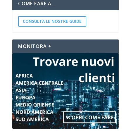
COME FARE A…
CONSULTA LE NOSTRE GUIDE
MONITORA +