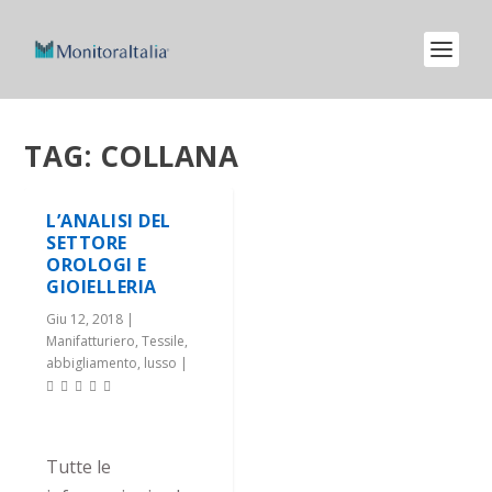
TAG:
COLLANA
L’ANALISI DEL
SETTORE
OROLOGI E
GIOIELLERIA
Giu 12, 2018
|
Manifatturiero
,
Tessile,
abbigliamento, lusso
|
Tutte le