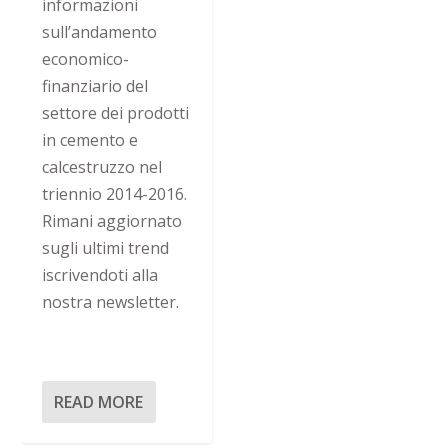
informazioni
sull’andamento
economico-
finanziario del
settore dei prodotti
in cemento e
calcestruzzo nel
triennio 2014-2016.
Rimani aggiornato
sugli ultimi trend
iscrivendoti alla
nostra newsletter.
READ MORE