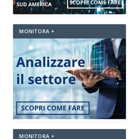
MONITORA +
MONITORA +