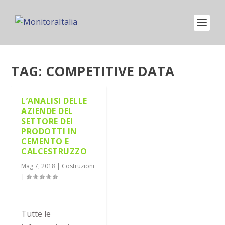
TAG:
COMPETITIVE DATA
L’ANALISI DELLE
AZIENDE DEL
SETTORE DEI
PRODOTTI IN
CEMENTO E
CALCESTRUZZO
Mag 7, 2018
|
Costruzioni
|
Tutte le