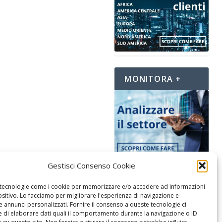
MONITORA +
Gestisci Consenso Cookie
MONITORA +
tecnologie come i cookie per memorizzare e/o accedere ad informazioni
ositivo. Lo facciamo per migliorare l'esperienza di navigazione e
 annunci personalizzati. Fornire il consenso a queste tecnologie ci
 di elaborare dati quali il comportamento durante la navigazione o ID