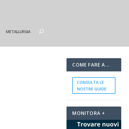
METALLURGIA
COME FARE A…
CONSULTA LE
NOSTRE GUIDE
MONITORA +