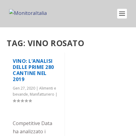
TAG:
VINO ROSATO
VINO: L’ANALISI
DELLE PRIME 280
CANTINE NEL
2019
Gen 27, 2020
|
Alimenti e
bevande
,
Manifatturiero
|
Competitive Data
ha analizzato i