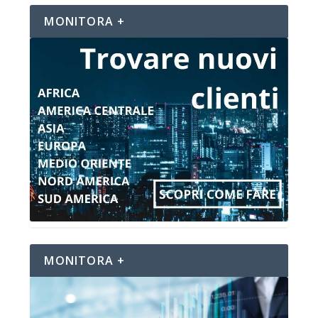
MONITORA +
MONITORA +