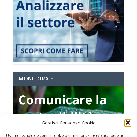
MONITORA +
Gestisci Consenso Cookie
Usiamo tecnologie come i cookie per memorizzare e/o accedere ad