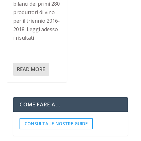
bilanci dei primi 280
produttori di vino
per il triennio 2016-
2018. Leggi adesso
i risultati
READ MORE
COME FARE A…
CONSULTA LE NOSTRE GUIDE