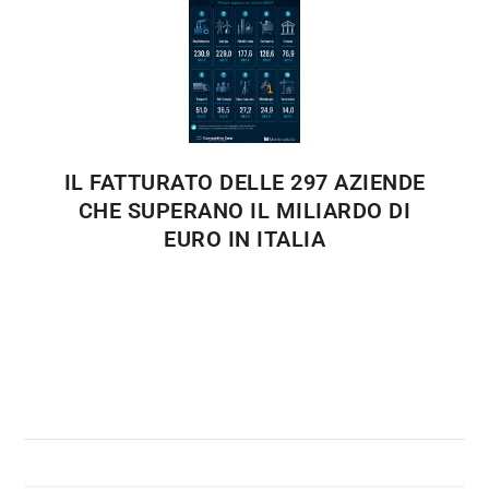
IL FATTURATO DELLE 297 AZIENDE
CHE SUPERANO IL MILIARDO DI
EURO IN ITALIA