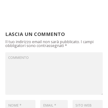
LASCIA UN COMMENTO
Il tuo indirizzo email non sarà pubblicato.
I campi
obbligatori sono contrassegnati
*