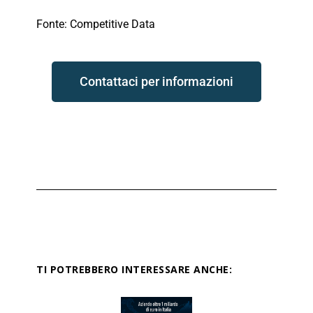
Fonte: Competitive Data
Contattaci per informazioni
TI POTREBBERO INTERESSARE ANCHE: