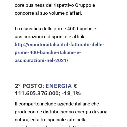
core business del rispettivo Gruppo e
concorre al suo volume d’affari.
La classifica delle prime 400 banche e
assicurazioni è disponibile al link
http://monitoraitalia.it/il-fatturato-delle-
prime-400-banche-italiane-e-
assicurazioni-nel-2021/
2° POSTO:
ENERGIA
€
111.605.376.000; -18,1%
Il comparto include aziende italiane che
producono e distribuiscono energia di varia
natura, ed altre specializzate nella