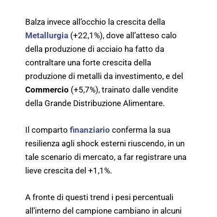
Balza invece all’occhio la crescita della
Metallurgia
(+22,1%), dove all’atteso calo
della produzione di acciaio ha fatto da
contraltare una forte crescita della
produzione di metalli da investimento, e del
Commercio
(+5,7%), trainato dalle vendite
della Grande Distribuzione Alimentare.
Il comparto
finanziario
conferma la sua
resilienza agli shock esterni riuscendo, in un
tale scenario di mercato, a far registrare una
lieve crescita del +1,1%.
A fronte di questi trend i pesi percentuali
all’interno del campione cambiano in alcuni