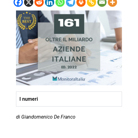
I numeri
di Giandomenico De Franco