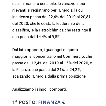
casi in maniera sensibile: le variazioni più
rilevanti si registrano per l’Energia, la cui
incidenza passa dal 22,4% del 2019 al 20,8%
del 2020, che le costa la leadership della
classifica, e la Petrolchimica che restringe il
suo peso dal 14,4% al 9,8%.
Dal lato opposto, i guadagni di quota
maggiori si concentrano nel Commercio, che
passa dal 12,4% del 2019 al 15% del 2020, e
la Finanza, che passa dal 21% al 24,2%,
scalzando l’Energia dalla prima posizione.
Analizziamo i singoli comparti.
1° POSTO:
FINANZA
€