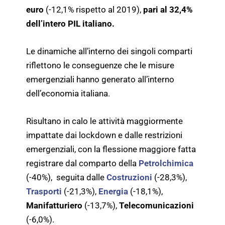
euro
(-12,1% rispetto al 2019),
pari al 32,4%
dell’intero PIL italiano.
Le dinamiche all’interno dei singoli comparti
riflettono le conseguenze che le misure
emergenziali hanno generato all’interno
dell’economia italiana.
Risultano in calo le attività maggiormente
impattate dai lockdown e dalle restrizioni
emergenziali, con la flessione maggiore fatta
registrare dal comparto della
Petrolchimica
(-40%), seguita dalle
Costruzioni
(-28,3%),
Trasporti
(-21,3%),
Energia
(-18,1%),
Manifatturiero
(-13,7%),
Telecomunicazioni
(-6,0%).