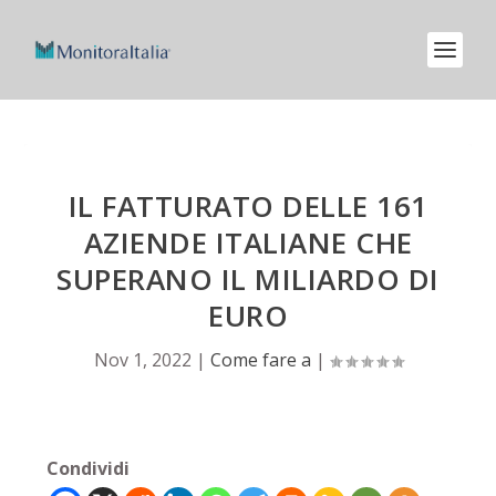
IL FATTURATO DELLE 161
AZIENDE ITALIANE CHE
SUPERANO IL MILIARDO DI
EURO
Nov 1, 2022
|
Come fare a
|
Condividi