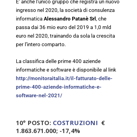
E’ anche l’unico gruppo che registra un nuovo
ingresso nel 2020, la società di consulenza
informatica
Alessandro Patanè Srl
, che
passa dai 36 mio euro del 2019 a 1,0 mld
euro nel 2020, trainando da sola la crescita
per l’intero comparto.
La classifica delle prime 400 aziende
informatiche e software è disponibile al link
http://monitoraitalia.it/il-fatturato-delle-
prime-400-aziende-informatiche-e-
software-nel-2021/
10° POSTO:
COSTRUZIONI
€
1.863.671.000; -17,4%