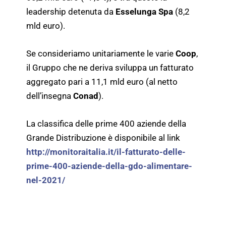
leadership detenuta da
Esselunga Spa
(8,2
mld euro).
Se consideriamo unitariamente le varie
Coop
,
il Gruppo che ne deriva sviluppa un fatturato
aggregato pari a 11,1 mld euro (al netto
dell’insegna
Conad
).
La classifica delle prime 400 aziende della
Grande Distribuzione è disponibile al link
http://monitoraitalia.it/il-fatturato-delle-
prime-400-aziende-della-gdo-alimentare-
nel-2021/