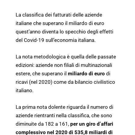
La classifica dei fatturati delle aziende
italiane che superano il miliardo di euro
quest’anno diventa lo specchio degli effetti
del Covid-19 sull’economia italiana.
La nota metodologica è quella delle passate
edizioni: aziende non filiali di multinazionali
estere, che superano il
miliardo di euro
di
ricavi (nel 2020) come da bilancio civilistico
italiano.
La prima nota dolente riguarda il numero di
aziende rientranti nella classifica, che sono
diminuite da 182 a 161,
per un giro d’affari
complessivo nel 2020 di 535,8 miliardi di