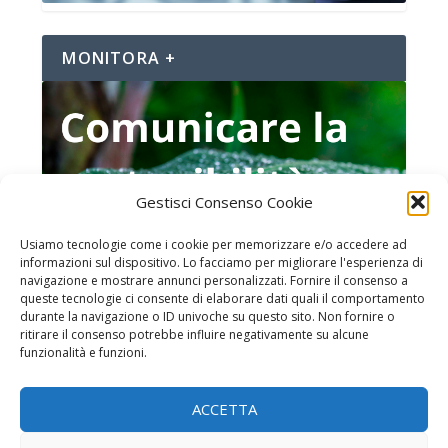
MONITORA +
Gestisci Consenso Cookie
Usiamo tecnologie come i cookie per memorizzare e/o accedere ad
informazioni sul dispositivo. Lo facciamo per migliorare l'esperienza di
navigazione e mostrare annunci personalizzati. Fornire il consenso a
queste tecnologie ci consente di elaborare dati quali il comportamento
durante la navigazione o ID univoche su questo sito. Non fornire o
ritirare il consenso potrebbe influire negativamente su alcune
funzionalità e funzioni.
Home page
ACCETTA
Chi è MonitoraItalia
Iscrizione alla newsletter