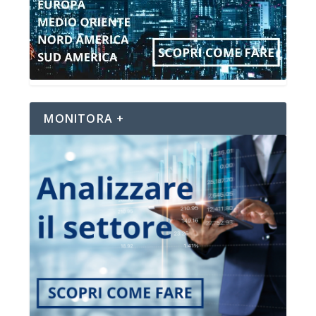
MONITORA +